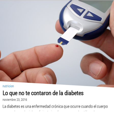
nutricion
Lo que no te contaron de la diabetes
noviembre 23, 2016
La diabetes es una enfermedad crónica que ocurre cuando el cuerpo
no puede producir la suficiente insulina o no puede utilizar de manera