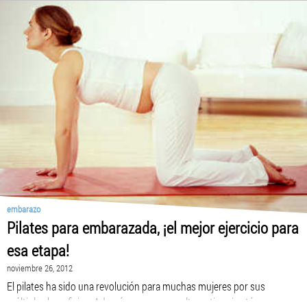
embarazo
Pilates para embarazada, ¡el mejor ejercicio para
esa etapa!
noviembre 26, 2012
El pilates ha sido una revolución para muchas mujeres por sus
múltiples beneficios. Además es una gran alternativa si estás