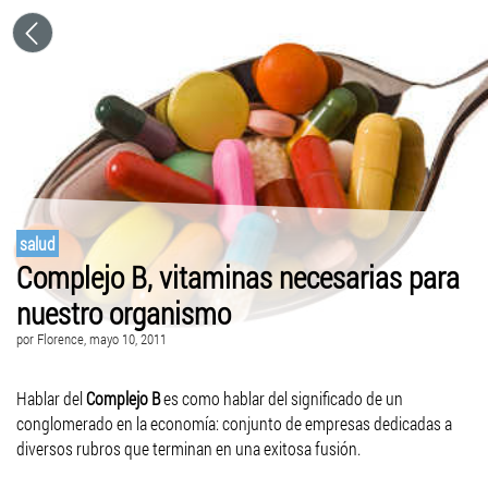
salud
Complejo B, vitaminas necesarias para
nuestro organismo
por
Florence
, mayo 10, 2011
Hablar del
Complejo B
es como hablar del significado de un
conglomerado en la economía: conjunto de empresas dedicadas a
diversos rubros que terminan en una exitosa fusión.