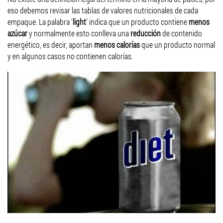
eso debemos revisar las tablas de valores nutricionales de cada
empaque. La palabra ‘
light
’ indica que un producto contiene
menos
azúcar
y normalmente esto conlleva una
reducción
de contenido
energético, es decir, aportan
menos calorías
que un producto normal
y en algunos casos no contienen calorías.