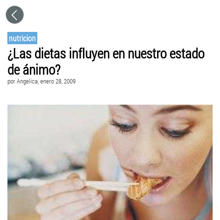
nutricion
¿Las dietas influyen en nuestro estado
de ánimo?
por
Angelica
, enero 28, 2009