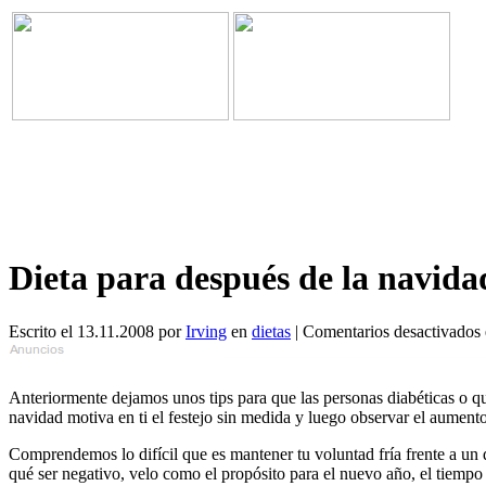
Dieta para después de la navida
Escrito el 13.11.2008 por
Irving
en
dietas
|
Comentarios desactivados
Anteriormente dejamos unos tips para que las personas diabéticas o q
navidad motiva en ti el festejo sin medida y luego observar el aumento
Comprendemos lo difícil que es mantener tu voluntad fría frente a un d
qué ser negativo, velo como el propósito para el nuevo año, el tiempo 