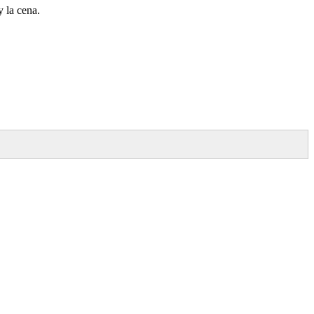
 la cena.