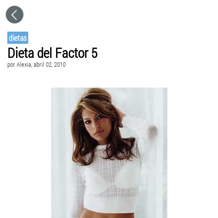
dietas
Dieta del Factor 5
por
Alexia
, abril 02, 2010