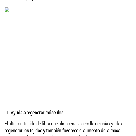
Ayuda a regenerar músculos
El alto contenido de fibra que almacena la semilla de chía ayuda a
regenerar los tejidos y también favorece el aumento de la masa