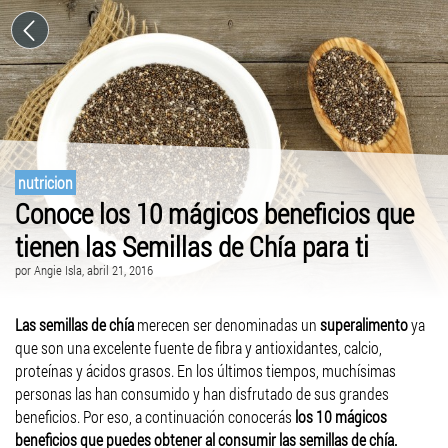
nutricion
Conoce los 10 mágicos beneficios que
tienen las Semillas de Chía para ti
por
Angie Isla
, abril 21, 2016
Las semillas de chía
merecen ser denominadas un
superalimento
ya
que son una excelente fuente de fibra y antioxidantes, calcio,
proteínas y ácidos grasos. En los últimos tiempos, muchísimas
personas las han consumido y han disfrutado de sus grandes
beneficios. Por eso, a continuación conocerás
los 10 mágicos
beneficios que puedes obtener al consumir las semillas de chía.