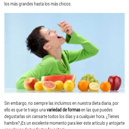
los más grandes hasta los más chicos.
Sin embargo, no siempre las incluimos en nuestra dieta diaria, por
ello es que te traigo una
variedad de formas
en las que puedes
degustarlas sin cansarte todos los días y a cualquier hora. ¿Tienes
hambre? ¡Es un excelente momento para leer este artículo y antojarte