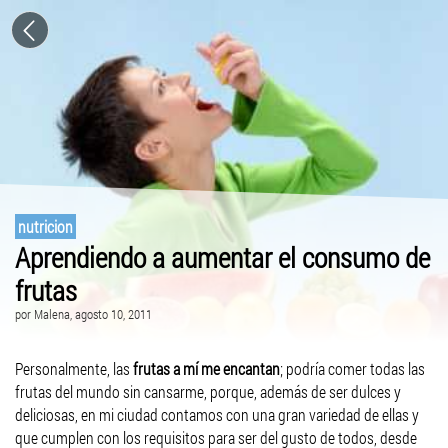
nutricion
Aprendiendo a aumentar el consumo de
frutas
por
Malena
, agosto 10, 2011
Personalmente, las
frutas a mí me encantan
; podría comer todas las
frutas del mundo sin cansarme, porque, además de ser dulces y
deliciosas, en mi ciudad contamos con una gran variedad de ellas y
que cumplen con los requisitos para ser del gusto de todos, desde