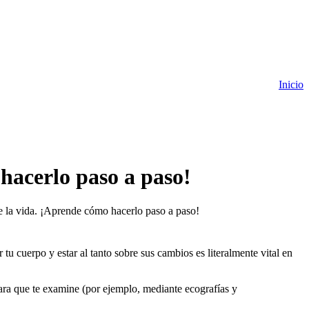
Inicio
hacerlo paso a paso!
la vida. ¡Aprende cómo hacerlo paso a paso!
tu cuerpo y estar al tanto sobre sus cambios es literalmente vital en
para que te examine (por ejemplo, mediante ecografías y