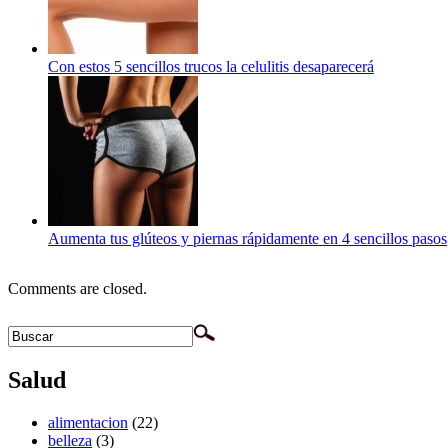
Con estos 5 sencillos trucos la celulitis desaparecerá
Aumenta tus glúteos y piernas rápidamente en 4 sencillos pasos
Comments are closed.
Salud
alimentacion
(22)
belleza
(3)