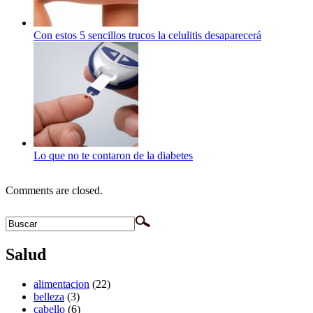
Con estos 5 sencillos trucos la celulitis desaparecerá
Lo que no te contaron de la diabetes
Comments are closed.
Salud
alimentacion
(22)
belleza
(3)
cabello
(6)