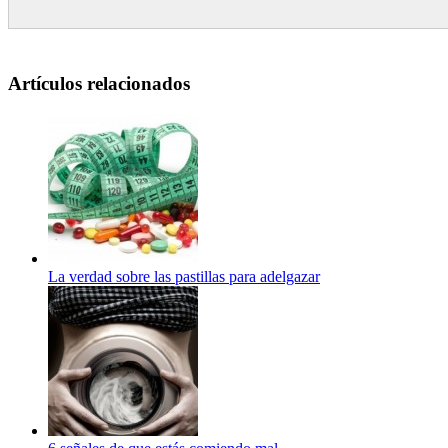
Artículos relacionados
La verdad sobre las pastillas para adelgazar