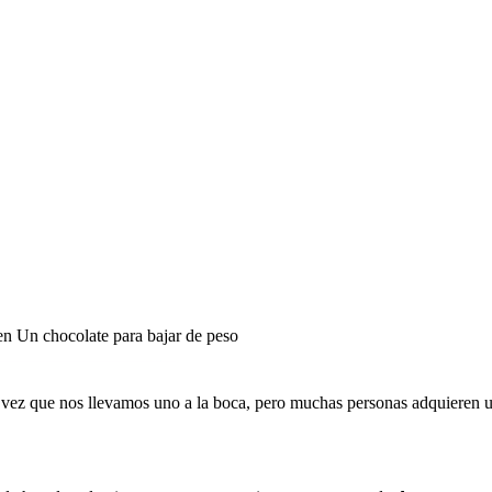
n Un chocolate para bajar de peso
 vez que nos llevamos uno a la boca, pero muchas personas adquieren 