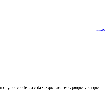
Inicio
un cargo de conciencia cada vez que hacen esto, porque saben que