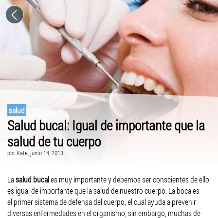
salud
Salud bucal: Igual de importante que la
salud de tu cuerpo
por
Kate
, junio 14, 2013
La
salud bucal
es muy importante y debemos ser conscientes de ello;
es igual de importante que la salud de nuestro cuerpo. La boca es
el primer sistema de defensa del cuerpo, el cual ayuda a prevenir
diversas enfermedades en el organismo; sin embargo, muchas de