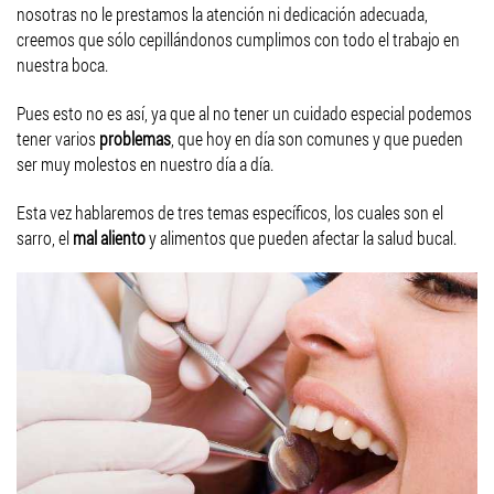
nosotras no le prestamos la atención ni dedicación adecuada,
creemos que sólo cepillándonos cumplimos con todo el trabajo en
nuestra boca.
Pues esto no es así, ya que al no tener un cuidado especial podemos
tener varios
problemas
, que hoy en día son comunes y que pueden
ser muy molestos en nuestro día a día.
Esta vez hablaremos de tres temas específicos, los cuales son el
sarro, el
mal aliento
y alimentos que pueden afectar la salud bucal.