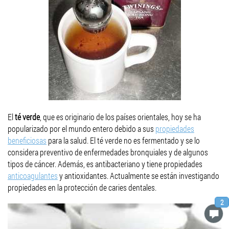
El
té verde
, que es originario de los países orientales, hoy se ha
popularizado por el mundo entero debido a sus
propiedades
beneficiosas
para la salud. El té verde no es fermentado y se lo
considera preventivo de enfermedades bronquiales y de algunos
tipos de cáncer. Además, es antibacteriano y tiene propiedades
anticoagulantes
y antioxidantes. Actualmente se están investigando
propiedades en la protección de caries dentales.
2