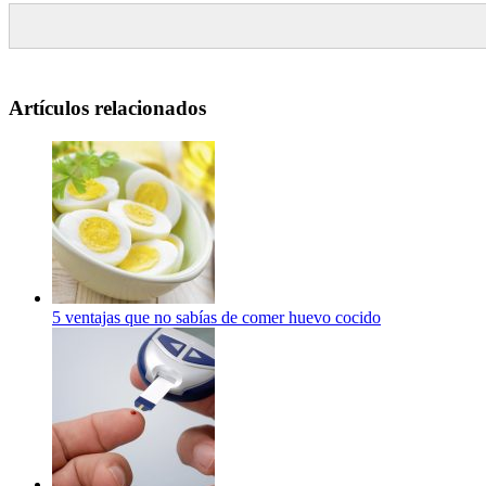
Artículos relacionados
5 ventajas que no sabías de comer huevo cocido