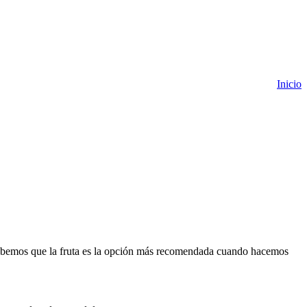
Inicio
. Sabemos que la fruta es la opción más recomendada cuando hacemos