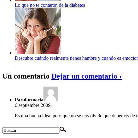
Lo que no te contaron de la diabetes
Descubre cuándo realmente tienes hambre y cuando es emocio
Un comentario
Dejar un comentario ›
Parafarmacia
6 septiembre 2009
Es una buena idea, pero que no se nos olvide que debemos de tom