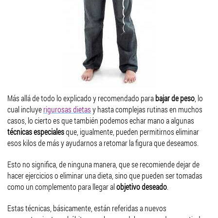
Más allá de todo lo explicado y recomendado para
bajar de peso
, lo
cual incluye
rigurosas dietas
y hasta complejas rutinas en muchos
casos, lo cierto es que también podemos echar mano a algunas
técnicas especiales
que, igualmente, pueden permitirnos eliminar
esos kilos de más y ayudarnos a retomar la figura que deseamos.
Esto no significa, de ninguna manera, que se recomiende dejar de
hacer ejercicios o eliminar una dieta, sino que pueden ser tomadas
como un complemento para llegar al
objetivo deseado
.
Estas técnicas, básicamente, están referidas a nuevos