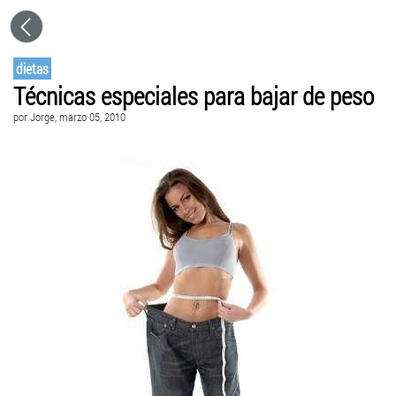
dietas
Técnicas especiales para bajar de peso
por
Jorge
, marzo 05, 2010